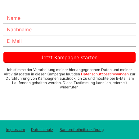
Jetzt Kampagne starten!
Ich stimme der Verarbeitung meiner hier angegebenen Daten und meiner
Aktivitätsdaten in dieser Kampagne laut den
Datenschutzbestimmungen
zur
Durchführung von Kampagnen ausdrücklich zu und möchte per E-Mail am
Laufenden gehalten werden. Diese Zustimmung kann ich jederzeit
widerrufen.
Impressum
Datenschutz
Barrierefreiheitserklärung