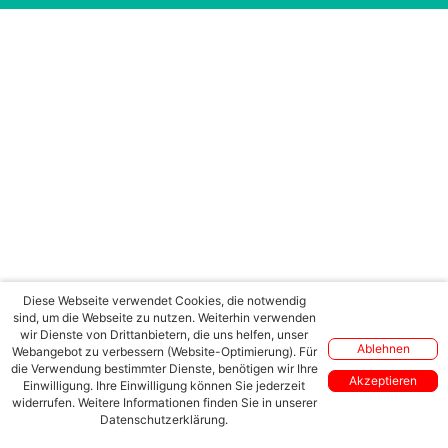
Diese Webseite verwendet Cookies, die notwendig
sind, um die Webseite zu nutzen. Weiterhin verwenden
wir Dienste von Drittanbietern, die uns helfen, unser
Ablehnen
Webangebot zu verbessern (Website-Optimierung). Für
die Verwendung bestimmter Dienste, benötigen wir Ihre
Akzeptieren
Einwilligung. Ihre Einwilligung können Sie jederzeit
widerrufen. Weitere Informationen finden Sie in unserer
Datenschutzerklärung.