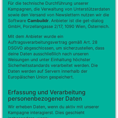
Für die technische Durchführung unserer
Kampagnen, die Verwaltung von Unterstützerdaten
sowie den Versand von Newslettern nutzen wir die
Software
Cambuildr
. Anbieter ist die get-dialog
GmbH, Porzellangasse 2/17, 1090 Wien, Österreich.
Mit dem Anbieter wurde ein
Auftragsverarbeitungsvertrag gemäß Art. 28
DSGVO abgeschlossen, um sicherzustellen, dass
deine Daten ausschließlich nach unseren
Weisungen und unter Einhaltung höchster
Sicherheitsstandards verarbeitet werden. Die
Daten werden auf Servern innerhalb der
Europäischen Union gespeichert.
Erfassung und Verarbeitung
personenbezogener Daten
Wir erheben Daten, wenn du aktiv mit unserer
Kampagne interagierst. Dies geschieht