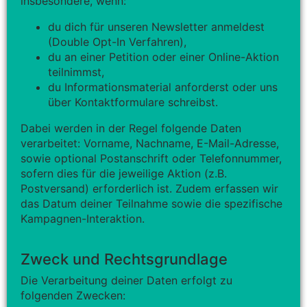
insbesondere, wenn:
du dich für unseren Newsletter anmeldest
(Double Opt-In Verfahren),
du an einer Petition oder einer Online-Aktion
teilnimmst,
du Informationsmaterial anforderst oder uns
über Kontaktformulare schreibst.
Dabei werden in der Regel folgende Daten
verarbeitet: Vorname, Nachname, E-Mail-Adresse,
sowie optional Postanschrift oder Telefonnummer,
sofern dies für die jeweilige Aktion (z.B.
Postversand) erforderlich ist. Zudem erfassen wir
das Datum deiner Teilnahme sowie die spezifische
Kampagnen-Interaktion.
Zweck und Rechtsgrundlage
Die Verarbeitung deiner Daten erfolgt zu
folgenden Zwecken: