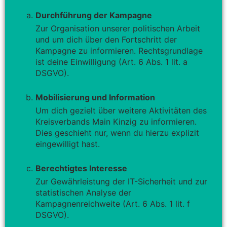
Durchführung der Kampagne
Zur Organisation unserer politischen Arbeit
und um dich über den Fortschritt der
Kampagne zu informieren. Rechtsgrundlage
ist deine Einwilligung (Art. 6 Abs. 1 lit. a
DSGVO).
Mobilisierung und Information
Um dich gezielt über weitere Aktivitäten des
Kreisverbands Main Kinzig zu informieren.
Dies geschieht nur, wenn du hierzu explizit
eingewilligt hast.
Berechtigtes Interesse
Zur Gewährleistung der IT-Sicherheit und zur
statistischen Analyse der
Kampagnenreichweite (Art. 6 Abs. 1 lit. f
DSGVO).