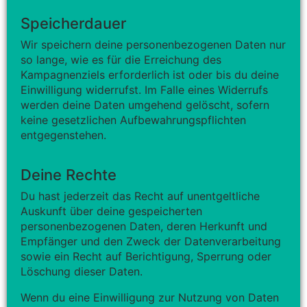
Speicherdauer
Wir speichern deine personenbezogenen Daten nur
so lange, wie es für die Erreichung des
Kampagnenziels erforderlich ist oder bis du deine
Einwilligung widerrufst. Im Falle eines Widerrufs
werden deine Daten umgehend gelöscht, sofern
keine gesetzlichen Aufbewahrungspflichten
entgegenstehen.
Deine Rechte
Du hast jederzeit das Recht auf unentgeltliche
Auskunft über deine gespeicherten
personenbezogenen Daten, deren Herkunft und
Empfänger und den Zweck der Datenverarbeitung
sowie ein Recht auf Berichtigung, Sperrung oder
Löschung dieser Daten.
Wenn du eine Einwilligung zur Nutzung von Daten