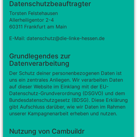
Datenschutzbeauftragter
Torsten Felstehausen
Allerheiligentor 2-4
60311 Frankfurt am Main
E-Mail: datenschutz@die-linke-hessen.de
Grundlegendes zur
Datenverarbeitung
Der Schutz deiner personenbezogenen Daten ist
uns ein zentrales Anliegen. Wir verarbeiten Daten
auf dieser Website im Einklang mit der EU-
Datenschutz-Grundverordnung (DSGVO) und dem
Bundesdatenschutzgesetz (BDSG). Diese Erklärung
gibt Aufschluss darüber, wie wir Daten im Rahmen
unserer Kampagnenarbeit erheben und nutzen.
Nutzung von Cambuildr